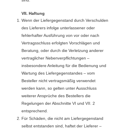
VII. Haftung
Wenn der Liefergegenstand durch Verschulden
des Lieferers infolge unterlassener oder
fehlerhafter Ausführung von vor oder nach
Vertragsschluss erfolgten Vorschlägen und
Beratung, oder durch die Verletzung anderer
vertraglicher Nebenverpflichtungen –
insbesondere Anleitung für die Bedienung und
Wartung des Liefergegenstandes – vom
Besteller nicht vertragsmäßig verwendet
werden kann, so gelten unter Ausschluss
weiterer Ansprüche des Bestellers die
Regelungen der Abschnitte VI und VII. 2
entsprechend.
Für Schäden, die nicht am Liefergegenstand
selbst entstanden sind, haftet der Lieferer –