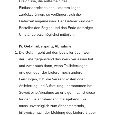
Ereignisse, die außerhalb des
Einflussbereiches des Lieferers liegen,
zurückzuführen, so verlängert sich die
Lieferzeit angemessen. Der Lieferer wird dem
Besteller den Beginn und das Ende derartiger
Umstände baldmöglichst mitteilen.
IV. Gefahrübergang, Abnahme
Die Gefahr geht auf den Besteller über, wenn
der Liefergegenstand das Werk verlassen hat
und zwar auch dann, wenn Teillieferungen
erfolgen oder der Lieferer noch andere
Leistungen, z.B. die Versandkosten oder
Anlieferung und Aufstellung übernommen hat.
Soweit eine Abnahme zu erfolgen hat, ist diese
für den Gefahrübergang maßgebend. Sie
muss unverzüglich zum Abnahmetermin,
hilfsweise nach der Meldung des Lieferers über