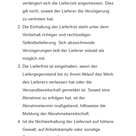
verlängert sich die Lieferzeit angemessen. Dies
gilt nicht, soweit der Lieferer die Verzögerung
zu vertreten hat.
Die Einhaltung der Lieferfrist steht unter dem
Vorbehalt richtiger und rechtzeitiger
Selbstbelieferung. Sich abzeichnende
Verzögerungen teilt der Lieferer sobald als
möglich mit.
Die Lieferfrist ist eingehalten, wenn der
Liefergegenstand bis zu ihrem Ablauf das Werk
des Lieferers verlassen hat oder die
Versandbereitschaft gemeldet ist. Soweit eine
Abnahme zu erfolgen hat, ist der
Abnahmetermin maßgebend, hilfsweise die
Meldung der Abnahmebereitschaft.
Ist die Nichteinhaltung der Lieferzeit auf höhere
Gewalt, auf Arbeitskämpfe oder sonstige