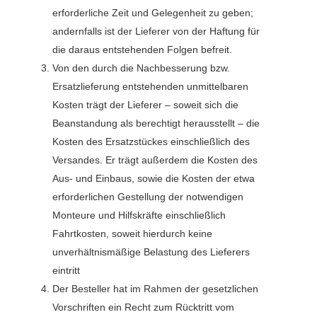
erforderliche Zeit und Gelegenheit zu geben;
andernfalls ist der Lieferer von der Haftung für
die daraus entstehenden Folgen befreit.
Von den durch die Nachbesserung bzw.
Ersatzlieferung entstehenden unmittelbaren
Kosten trägt der Lieferer – soweit sich die
Beanstandung als berechtigt herausstellt – die
Kosten des Ersatzstückes einschließlich des
Versandes. Er trägt außerdem die Kosten des
Aus- und Einbaus, sowie die Kosten der etwa
erforderlichen Gestellung der notwendigen
Monteure und Hilfskräfte einschließlich
Fahrtkosten, soweit hierdurch keine
unverhältnismäßige Belastung des Lieferers
eintritt
Der Besteller hat im Rahmen der gesetzlichen
Vorschriften ein Recht zum Rücktritt vom