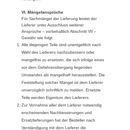
VI. Mängelansprüche
Für Sachmängel der Lieferung leistet der
Lieferer unter Ausschluss weiterer
Ansprüche – vorbehaltlich Abschnitt VII –
Gewähr wie folgt:
Alle diejenigen Teile sind unentgeltlich nach
Wahl des Lieferers nachzubessern oder
mangelfrei zu ersetzen, die sich infolge eines
vor dem Gefahrenübergang liegenden
Umstandes als mangelhaft herausstellen. Die
Feststellung solcher Mängel ist dem Lieferer
unverzüglich schriftlich zu melden. Ersetzte
Teile werden Eigentum des Lieferers.
Zur Vornahme aller dem Lieferer notwendig
erscheinenden Nachbesserungen und
Ersatzlieferungen hat der Besteller nach
Verständigung mit dem Lieferer die