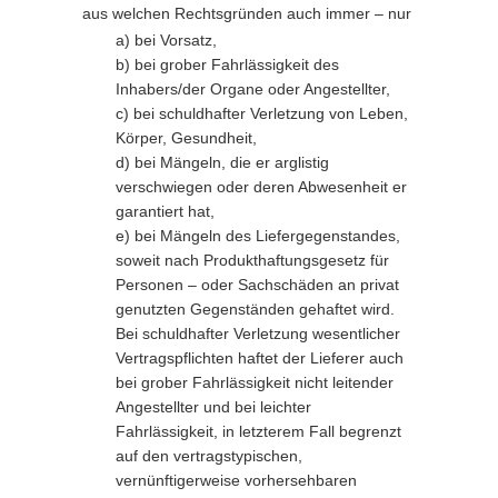
aus welchen Rechtsgründen auch immer – nur
a) bei Vorsatz,
b) bei grober Fahrlässigkeit des
Inhabers/der Organe oder Angestellter,
c) bei schuldhafter Verletzung von Leben,
Körper, Gesundheit,
d) bei Mängeln, die er arglistig
verschwiegen oder deren Abwesenheit er
garantiert hat,
e) bei Mängeln des Liefergegenstandes,
soweit nach Produkthaftungsgesetz für
Personen – oder Sachschäden an privat
genutzten Gegenständen gehaftet wird.
Bei schuldhafter Verletzung wesentlicher
Vertragspflichten haftet der Lieferer auch
bei grober Fahrlässigkeit nicht leitender
Angestellter und bei leichter
Fahrlässigkeit, in letzterem Fall begrenzt
auf den vertragstypischen,
vernünftigerweise vorhersehbaren