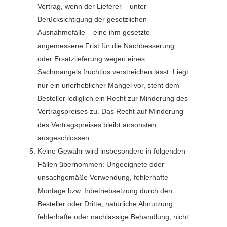
Vertrag, wenn der Lieferer – unter
Berücksichtigung der gesetzlichen
Ausnahmefälle – eine ihm gesetzte
angemessene Frist für die Nachbesserung
oder Ersatzlieferung wegen eines
Sachmangels fruchtlos verstreichen lässt. Liegt
nur ein unerheblicher Mangel vor, steht dem
Besteller lediglich ein Recht zur Minderung des
Vertragspreises zu. Das Recht auf Minderung
des Vertragspreises bleibt ansonsten
ausgeschlossen.
Keine Gewähr wird insbesondere in folgenden
Fällen übernommen: Ungeeignete oder
unsachgemäße Verwendung, fehlerhafte
Montage bzw. Inbetriebsetzung durch den
Besteller oder Dritte, natürliche Abnutzung,
fehlerhafte oder nachlässige Behandlung, nicht