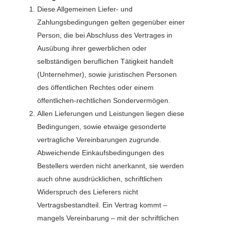
Diese Allgemeinen Liefer- und
Zahlungsbedingungen gelten gegenüber einer
Person, die bei Abschluss des Vertrages in
Ausübung ihrer gewerblichen oder
selbständigen beruflichen Tätigkeit handelt
(Unternehmer), sowie juristischen Personen
des öffentlichen Rechtes oder einem
öffentlichen-rechtlichen Sondervermögen.
Allen Lieferungen und Leistungen liegen diese
Bedingungen, sowie etwaige gesonderte
vertragliche Vereinbarungen zugrunde.
Abweichende Einkaufsbedingungen des
Bestellers werden nicht anerkannt, sie werden
auch ohne ausdrücklichen, schriftlichen
Widerspruch des Lieferers nicht
Vertragsbestandteil. Ein Vertrag kommt –
mangels Vereinbarung – mit der schriftlichen