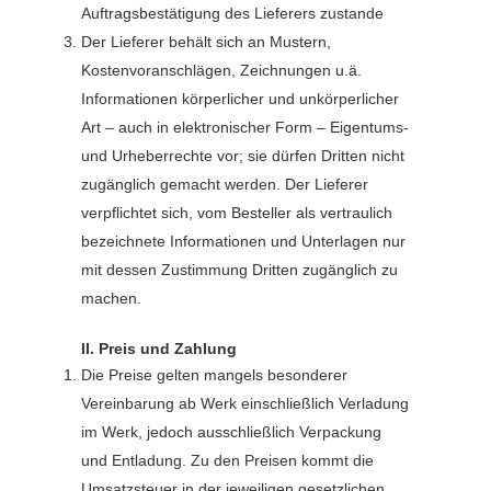
Auftragsbestätigung des Lieferers zustande
Der Lieferer behält sich an Mustern,
Kostenvoranschlägen, Zeichnungen u.ä.
Informationen körperlicher und unkörperlicher
Art – auch in elektronischer Form – Eigentums-
und Urheberrechte vor; sie dürfen Dritten nicht
zugänglich gemacht werden. Der Lieferer
verpflichtet sich, vom Besteller als vertraulich
bezeichnete Informationen und Unterlagen nur
mit dessen Zustimmung Dritten zugänglich zu
machen.
II. Preis und Zahlung
Die Preise gelten mangels besonderer
Vereinbarung ab Werk einschließlich Verladung
im Werk, jedoch ausschließlich Verpackung
und Entladung. Zu den Preisen kommt die
Umsatzsteuer in der jeweiligen gesetzlichen