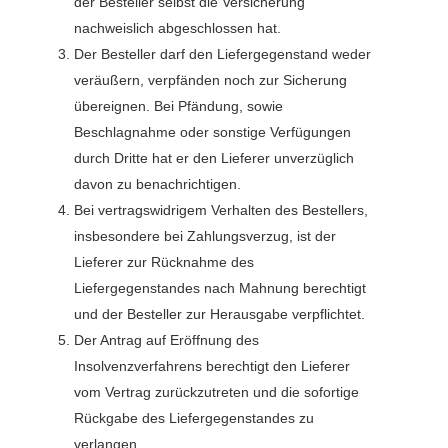
der Besteller selbst die Versicherung
nachweislich abgeschlossen hat.
Der Besteller darf den Liefergegenstand weder
veräußern, verpfänden noch zur Sicherung
übereignen. Bei Pfändung, sowie
Beschlagnahme oder sonstige Verfügungen
durch Dritte hat er den Lieferer unverzüglich
davon zu benachrichtigen.
Bei vertragswidrigem Verhalten des Bestellers,
insbesondere bei Zahlungsverzug, ist der
Lieferer zur Rücknahme des
Liefergegenstandes nach Mahnung berechtigt
und der Besteller zur Herausgabe verpflichtet.
Der Antrag auf Eröffnung des
Insolvenzverfahrens berechtigt den Lieferer
vom Vertrag zurückzutreten und die sofortige
Rückgabe des Liefergegenstandes zu
verlangen.