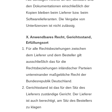
den Dokumentationen einschließlich der
Kopien bleiben beim Lieferer bzw. beim
Softwarelieferanten. Die Vergabe von
Unterlizenzen ist nicht zulässig.
X. Anwendbares Recht, Gerichtsstand,
Erfüllungsort
Für alle Rechtsbeziehungen zwischen
dem Lieferer und dem Besteller gilt
ausschließlich das für die
Rechtsbeziehungen inländischer Parteien
untereinander maßgebliche Recht der
Bundesrepublik Deutschland.
Gerichtsstand ist das für den Sitz des
Lieferers zuständige Gericht. Der Lieferer
ist auch berechtigt, am Sitz des Bestellers
zu klagen