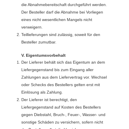
die Abnahmebereitschaft durchgeführt werden.
Der Besteller darf die Abnahme bei Vorliegen
eines nicht wesentlichen Mangels nicht
verweigern.
Teillieferungen sind zulässig, soweit für den
Besteller zumutbar.
V. Eigentumsvorbehalt
Der Lieferer behält sich das Eigentum an dem
Liefergegenstand bis zum Eingang aller
Zahlungen aus dem Liefervertrag vor. Wechsel
oder Schecks des Bestellers gelten erst mit
Einlösung als Zahlung.
Der Lieferer ist berechtigt, den
Liefergegenstand auf Kosten des Bestellers
gegen Diebstahl, Bruch-, Feuer-, Wasser- und
sonstige Schäden zu versichern, sofern nicht