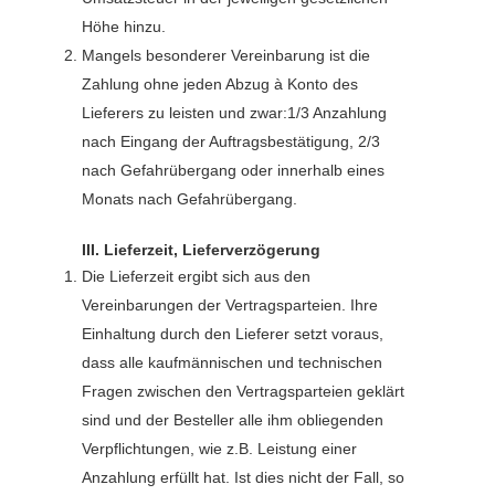
Höhe hinzu.
Mangels besonderer Vereinbarung ist die
Zahlung ohne jeden Abzug à Konto des
Lieferers zu leisten und zwar:1/3 Anzahlung
nach Eingang der Auftragsbestätigung, 2/3
nach Gefahrübergang oder innerhalb eines
Monats nach Gefahrübergang.
III. Lieferzeit, Lieferverzögerung
Die Lieferzeit ergibt sich aus den
Vereinbarungen der Vertragsparteien. Ihre
Einhaltung durch den Lieferer setzt voraus,
dass alle kaufmännischen und technischen
Fragen zwischen den Vertragsparteien geklärt
sind und der Besteller alle ihm obliegenden
Verpflichtungen, wie z.B. Leistung einer
Anzahlung erfüllt hat. Ist dies nicht der Fall, so