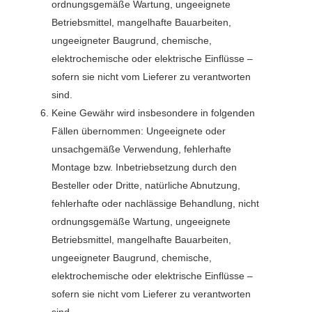
ordnungsgemäße Wartung, ungeeignete
Betriebsmittel, mangelhafte Bauarbeiten,
ungeeigneter Baugrund, chemische,
elektrochemische oder elektrische Einflüsse –
sofern sie nicht vom Lieferer zu verantworten
sind.
Keine Gewähr wird insbesondere in folgenden
Fällen übernommen: Ungeeignete oder
unsachgemäße Verwendung, fehlerhafte
Montage bzw. Inbetriebsetzung durch den
Besteller oder Dritte, natürliche Abnutzung,
fehlerhafte oder nachlässige Behandlung, nicht
ordnungsgemäße Wartung, ungeeignete
Betriebsmittel, mangelhafte Bauarbeiten,
ungeeigneter Baugrund, chemische,
elektrochemische oder elektrische Einflüsse –
sofern sie nicht vom Lieferer zu verantworten
sind.