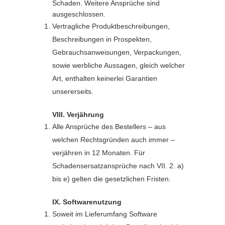
Schaden. Weitere Ansprüche sind
ausgeschlossen.
Vertragliche Produktbeschreibungen,
Beschreibungen in Prospekten,
Gebrauchsanweisungen, Verpackungen,
sowie werbliche Aussagen, gleich welcher
Art, enthalten keinerlei Garantien
unsererseits.
VIII. Verjährung
Alle Ansprüche des Bestellers – aus
welchen Rechtsgründen auch immer –
verjähren in 12 Monaten. Für
Schadensersatzansprüche nach VII. 2. a)
bis e) gelten die gesetzlichen Fristen.
IX. Softwarenutzung
Soweit im Lieferumfang Software