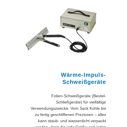
Wärme-Impuls-
Schweißgeräte
Folien-Schweißgeräte (Beutel-
Schließgeräte) für vielfältige
Verwendungszwecke. Vom Sack Kohle bis
zu fertig geschliffenen Preziosen – alles
kann staub- und wasserdicht verpackt