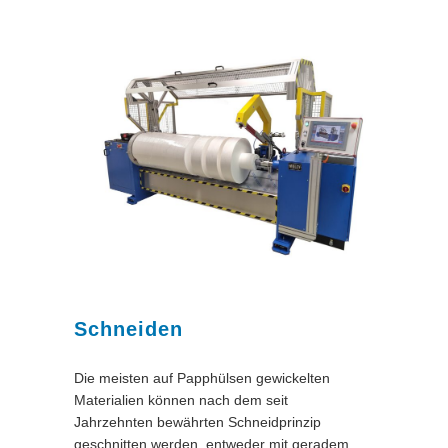
Schneiden
Die meisten auf Papphülsen gewickelten
Materialien können nach dem seit
Jahrzehnten bewährten Schneidprinzip
geschnitten werden, entweder mit geradem