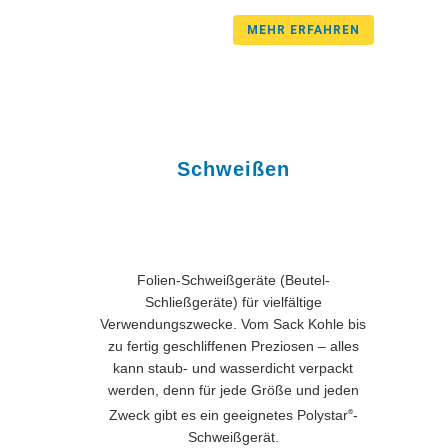
MEHR ERFAHREN
Schweißen
Folien-Schweißgeräte (Beutel-
Schließgeräte) für vielfältige
Verwendungszwecke. Vom Sack Kohle bis
zu fertig geschliffenen Preziosen – alles
kann staub- und wasserdicht verpackt
werden, denn für jede Größe und jeden
Zweck gibt es ein geeignetes Polystar
-
®
Schweißgerät.