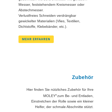
Messer, feststehendem Kreismesser oder
Abstechmesser.
Verlustfreies Schneiden verdrängbar
gewickelter Materialien (Vlies, Textilien,
Dichtstoffe, Klebebänder, etc.).
MEHR ERFAHREN
Zubehör
Hier finden Sie nützliches Zubehör für Ihre
MOLEY
zum Be- und Entladen,
®
Einstretchen der Rolle sowie ein kleiner
Helfer, der schmale Abschnitte stützt.