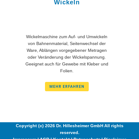
Wickeln
Wickelmaschine zum Auf- und Umwickeln
von Bahnenmaterial, Seitenwechsel der
Ware, Ablängen vorgegebener Metragen
oder Veränderung der Wickelspannung.
Geeignet auch für Gewebe mit Kleber und
Folien.
MEHR ERFAHREN
Copyright (c) 2026 Dr. Hillesheimer GmbH All rights
reserved.