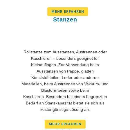
MEHR ERFAHREN
Stanzen
Rollstanze zum Ausstanzen, Austrennen oder
Kaschieren – besonders geeignet für
Kleinauflagen. Zur Verwendung beim
Ausstanzen von Pappe, glatten
Kunststoffteilen, Leder oder anderen
Materialien, beim Austrennen von Vakuum- und
Blasformteilen sowie beim
Kaschieren. Besonders bei einem begrenzten
Bedarf an Stanzkapazität bietet sie sich als
kostengünstige Lösung an.
MEHR ERFAHREN