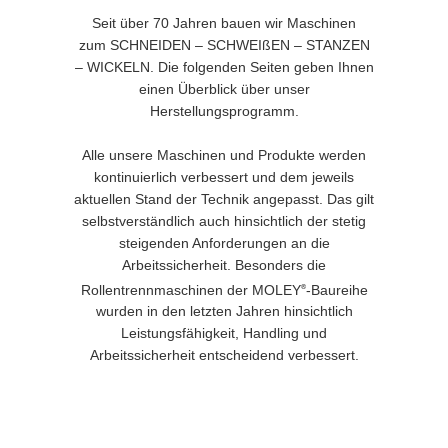
Seit über 70 Jahren bauen wir Maschinen
zum
SCHNEIDEN – SCHWEIßEN – STANZEN
– WICKELN.
Die folgenden Seiten geben Ihnen
einen Überblick über unser
Herstellungsprogramm.
Alle unsere Maschinen und Produkte werden
kontinuierlich verbessert und dem jeweils
aktuellen Stand der Technik angepasst. Das gilt
selbstverständlich auch hinsichtlich der stetig
steigenden Anforderungen an die
Arbeitssicherheit. Besonders die
Rollentrennmaschinen der MOLEY
-Baureihe
®
wurden in den letzten Jahren hinsichtlich
Leistungsfähigkeit, Handling und
Arbeitssicherheit entscheidend verbessert.