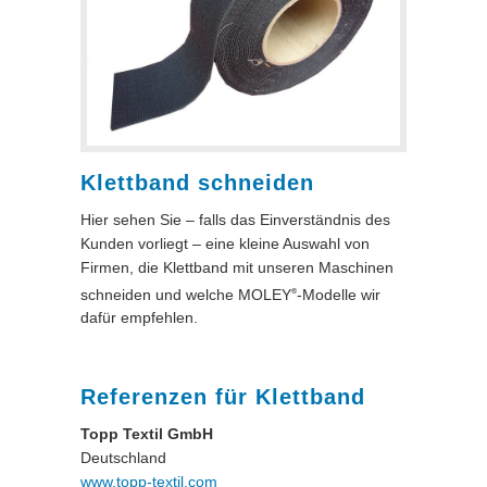
Klettband schneiden
Hier sehen Sie – falls das Einverständnis des
Kunden vorliegt – eine kleine Auswahl von
Firmen, die Klettband mit unseren Maschinen
schneiden und welche MOLEY
-Modelle wir
®
dafür empfehlen.
Referenzen für Klettband
Topp Textil GmbH
Deutschland
www.topp-textil.com