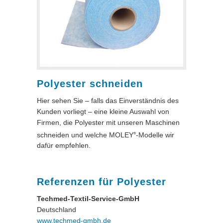
Polyester schneiden
Hier sehen Sie – falls das Einverständnis des
Kunden vorliegt – eine kleine Auswahl von
Firmen, die Polyester mit unseren Maschinen
schneiden und welche MOLEY
-Modelle wir
®
dafür empfehlen.
Referenzen für Polyester
Techmed-Textil-Service-GmbH
Deutschland
www.techmed-gmbh.de